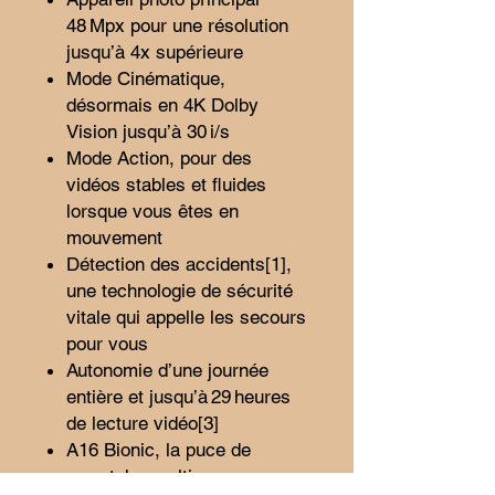
48 Mpx pour une résolution
jusqu’à 4x supérieure
Mode Cinématique,
désormais en 4K Dolby
Vision jusqu’à 30 i/s
Mode Action, pour des
vidéos stables et fluides
lorsque vous êtes en
mouvement
Détection des accidents[1],
une technologie de sécurité
vitale qui appelle les secours
pour vous
Autonomie d’une journée
entière et jusqu’à 29 heures
de lecture vidéo[3]
A16 Bionic, la puce de
smartphone ultime.